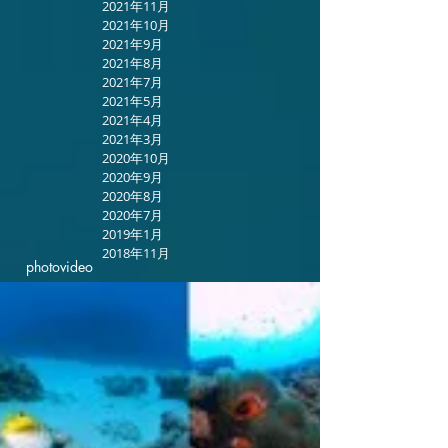
2021年11月
2021年10月
2021年9月
2021年8月
2021年7月
2021年5月
2021年4月
2021年3月
2020年10月
2020年9月
2020年8月
2020年7月
2019年1月
2018年11月
photo
video