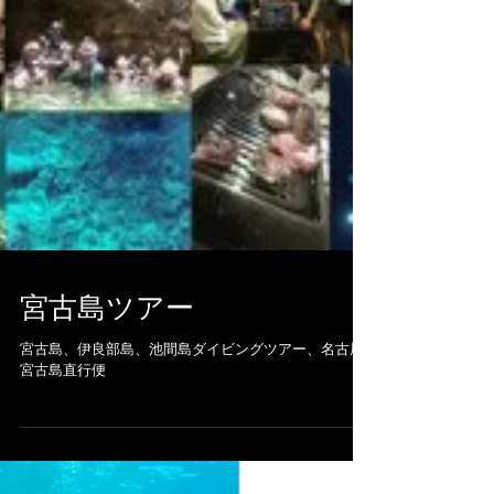
宮古島ツアー