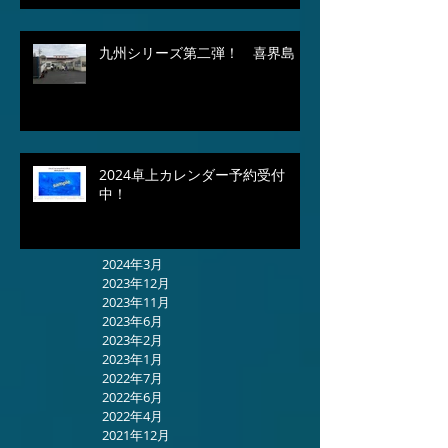
九州シリーズ第二弾！ 喜界島
2024卓上カレンダー予約受付
中！
2024年3月
2023年12月
2023年11月
2023年6月
2023年2月
2023年1月
2022年7月
2022年6月
2022年4月
2021年12月