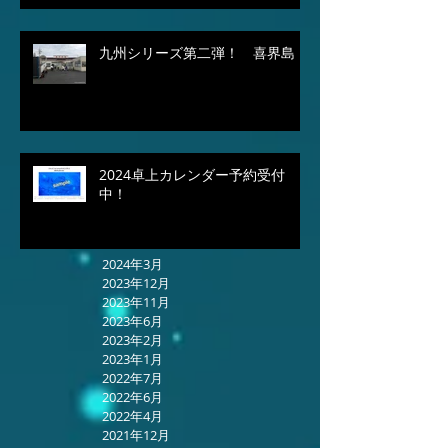
九州シリーズ第二弾！ 喜界島
2024卓上カレンダー予約受付
中！
2024年3月
2023年12月
2023年11月
2023年6月
2023年2月
2023年1月
2022年7月
2022年6月
2022年4月
2021年12月