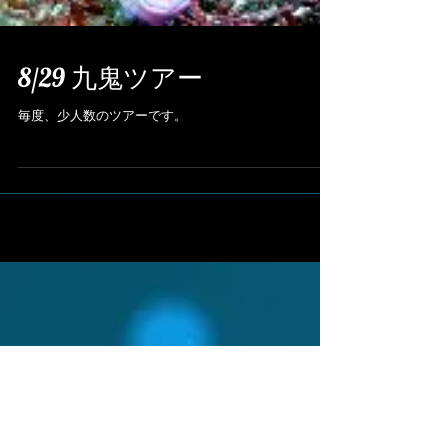
8/29 九鬼ツアー
毎度、少人数のツアーです。