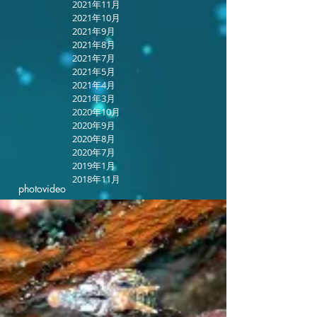
2021年11月
2021年10月
2021年9月
2021年8月
2021年7月
2021年5月
2021年4月
2021年3月
2020年10月
2020年9月
2020年8月
2020年7月
2019年1月
2018年11月
photo
video