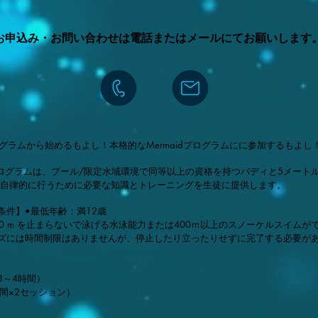
お申込み・お問い合わせは電話またはメールにてお願いします
aidプログラムから始めるもよし！本格的なMermaidプログラムにに参加するもよし
ドプログラムは、プール/限定水域環境で同等以上の資格を持つバディと5メート
を自律的に行うために必要な知識とトレーニングを生徒に提供します。
条件】•最低年齢：満12歳
00 m を止まらないで泳げる水泳能力または400ｍ以上のスノーケルスイムが
ズには時間制限はありませんが、停止したり立ったりせずに完了する必要が
3～4時間）
間×2セッション）