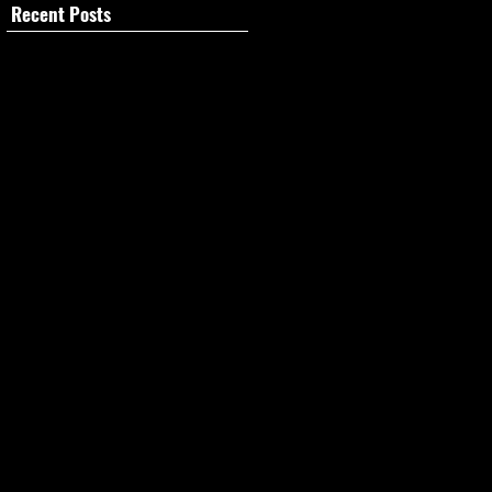
Recent Posts