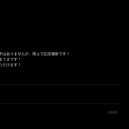
中はありませんが、陸上で記念撮影です！
まうまです！
ただけます！