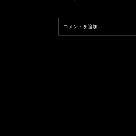
コメントを追加…