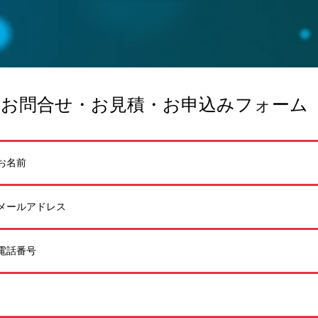
お問合せ・お見積・お申込みフォーム