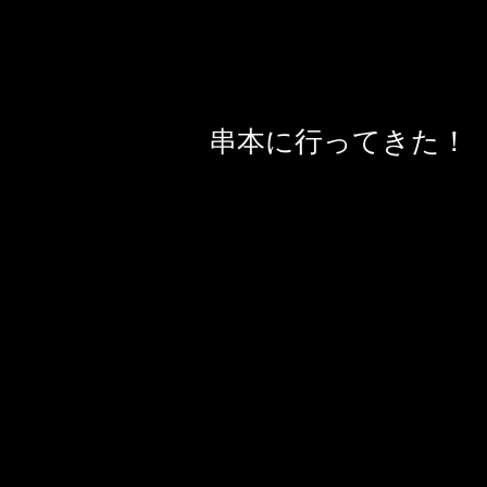
串本に行ってきた！