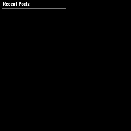
Recent Posts