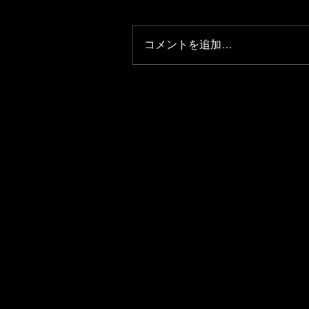
コメントを追加…