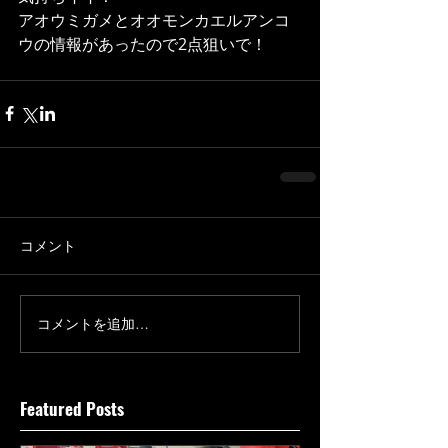
アオウミガメとオオモンカエルアンコ
ウの情報があったので2点狙いで！
コメント
コメントを追加…
Featured Posts