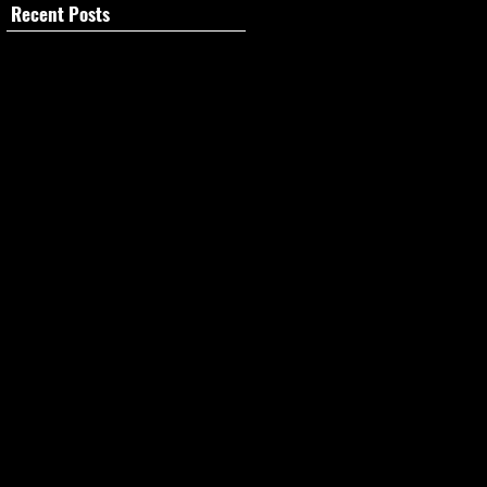
Recent Posts