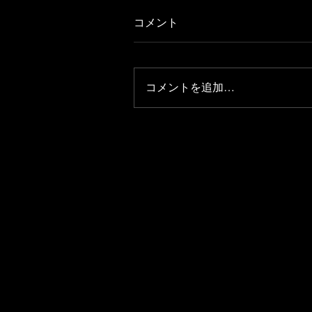
コメント
コメントを追加…