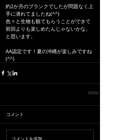
約2か月のブランクでしたが問題なく上
手に潜れてましたね(^^)
色々と生物も観てもらうことができて
前回よりも楽しめたんじゃないかな。
と思います。
AA認定です！夏の沖縄が楽しみですね
(^^)
コメント
コメントを追加…