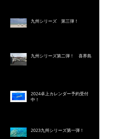
九州シリーズ 第三弾！
九州シリーズ第二弾！ 喜界島
2024卓上カレンダー予約受付
中！
2023九州シリーズ第一弾！