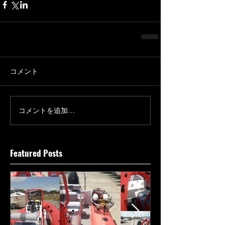
コメント
コメントを追加…
Featured Posts