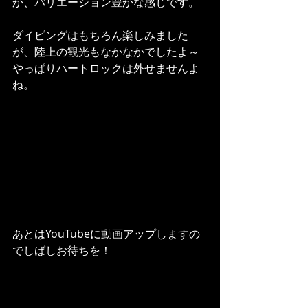
か、バリエーション豊かな感じです。
ダイビングはもちろん楽しみました
が、陸上の観光もなかなかでしたよ～
やっぱりハートロックは外せませんよ
ね。
あとはYouTubeに動画アップしますの
でしばしお待ちを！