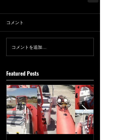
コメント
コメントを追加…
Featured Posts