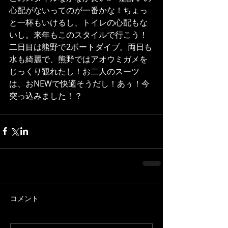
心配がないってのが一番かな！ちょっ
と一杯もいけるし、トイレの心配もな
いし。来年もこのスタイルで行こう！
二日目は熊野で2ボートダイブ。両日も
水も綺麗で、熊野ではアオウミガメを
じっくり観れたし！お二人のスーツ
は、おNEWで快適そうだし！あぅ！今
突っ込みました！？
コメント