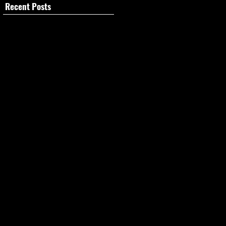
Recent Posts