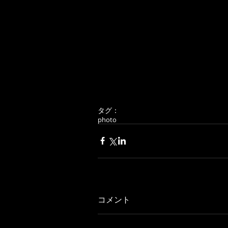
タグ：
photo
コメント