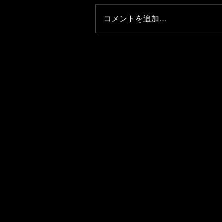
コメントを追加…