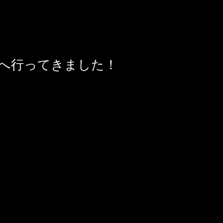
平沢へ行ってきました！