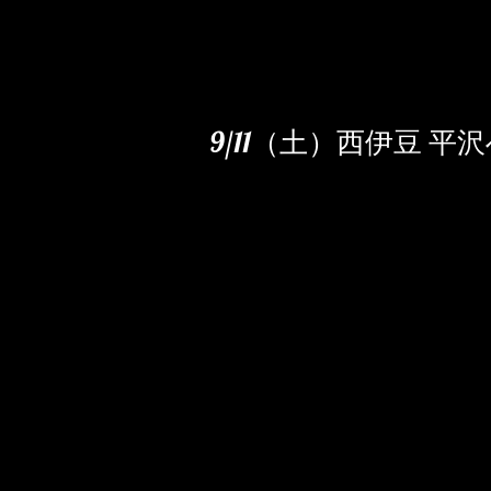
9/11（土）西伊豆 