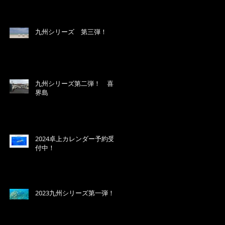
九州シリーズ 第三弾！
九州シリーズ第二弾！ 喜
界島
2024卓上カレンダー予約受
付中！
2023九州シリーズ第一弾！