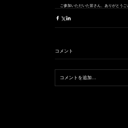
ご参加いただいた皆さん、ありがとうご
コメント
コメントを追加…