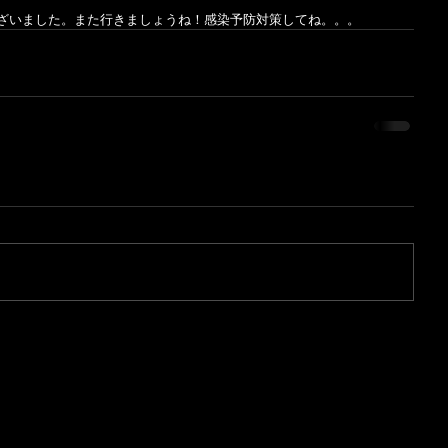
ざいました。また行きましょうね！感染予防対策してね。。。